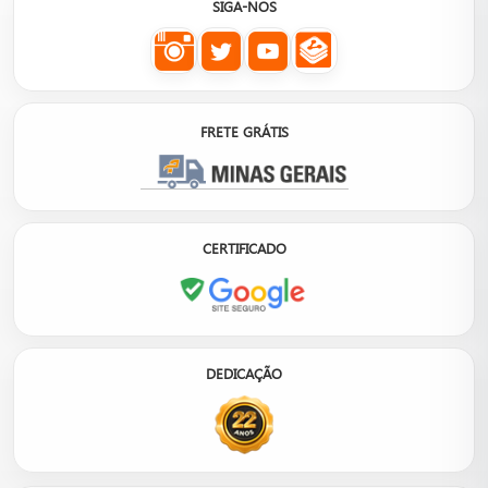
SIGA-NOS
FRETE GRÁTIS
CERTIFICADO
DEDICAÇÃO