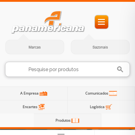
Marcas
Sazonais
A Empresa
Comunicados
Encartes
Logística
Produtos