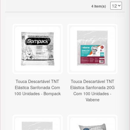
4 Item(s)
Touca Descartável TNT
Touca Descartável TNT
Elástica Sanfonada Com
Elástica Sanfonada 20G
100 Unidades - Bompack
Com 100 Unidades -
Vabene