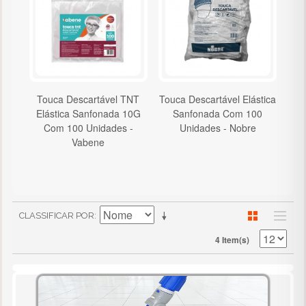
Touca Descartável TNT
Touca Descartável Elástica
Elástica Sanfonada 10G
Sanfonada Com 100
Com 100 Unidades -
Unidades - Nobre
Vabene
CLASSIFICAR POR
4 Item(s)