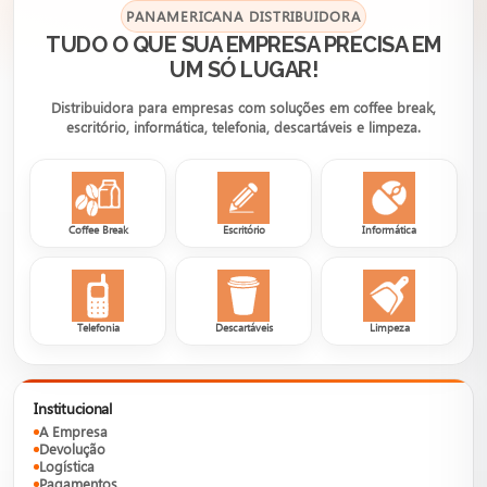
PANAMERICANA DISTRIBUIDORA
TUDO O QUE SUA EMPRESA PRECISA EM
UM SÓ LUGAR!
Distribuidora para empresas com soluções em coffee break,
escritório, informática, telefonia, descartáveis e limpeza.
Coffee Break
Escritório
Informática
Telefonia
Descartáveis
Limpeza
Institucional
A Empresa
Devolução
Logística
Pagamentos