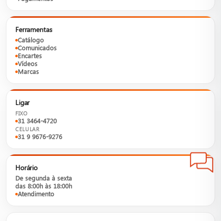
Ferramentas
Catálogo
Comunicados
Encartes
Vídeos
Marcas
Ligar
FIXO
31 3464-4720
CELULAR
31 9 9676-9276
Horário
De segunda à sexta
das 8:00h às 18:00h
Atendimento