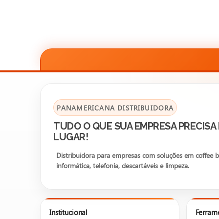
PANAMERICANA DISTRIBUIDORA
TUDO O QUE SUA EMPRESA PRECISA
LUGAR!
Distribuidora para empresas com soluções em coffee bre
informática, telefonia, descartáveis e limpeza.
Institucional
Ferram