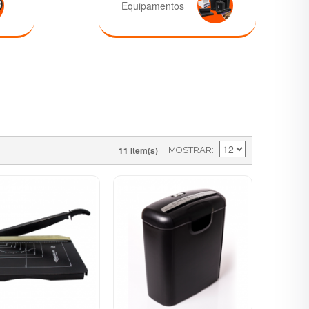
Equipamentos
11 Item(s)
MOSTRAR