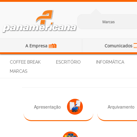
Marcas
A Empresa
Comunicados
COFFEE BREAK
ESCRITÓRIO
INFORMÁTICA
MARCAS
Apresentação
Arquivamento