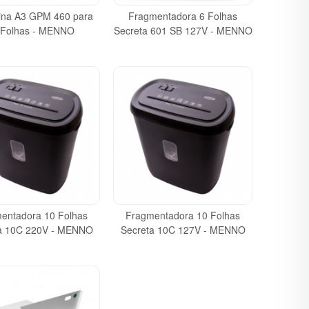
tina A3 GPM 460 para
Fragmentadora 6 Folhas
 Folhas - MENNO
Secreta 601 SB 127V - MENNO
entadora 10 Folhas
Fragmentadora 10 Folhas
a 10C 220V - MENNO
Secreta 10C 127V - MENNO