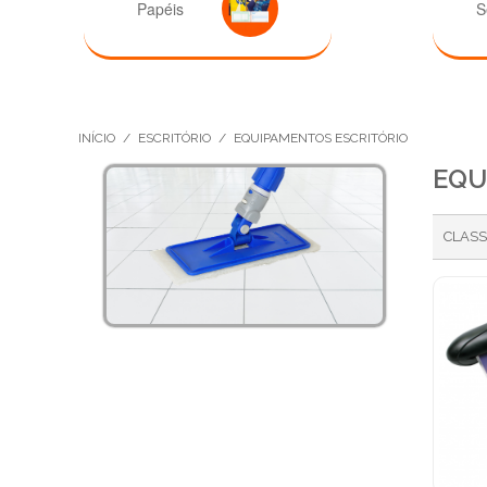
Papéis
S
INÍCIO
/
ESCRITÓRIO
/
EQUIPAMENTOS ESCRITÓRIO
EQU
CLASS