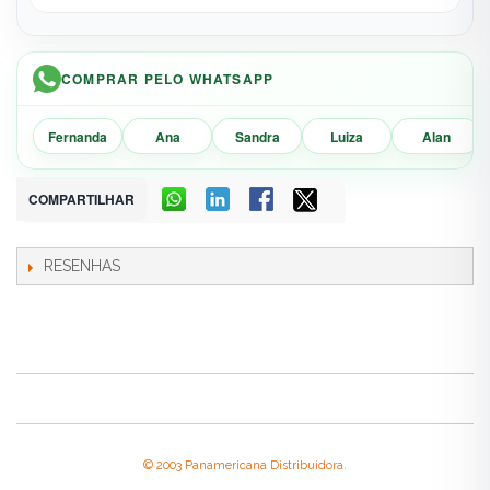
COMPRAR PELO WHATSAPP
Fernanda
Ana
Sandra
Luiza
Alan
COMPARTILHAR
RESENHAS
© 2003 Panamericana Distribuidora.