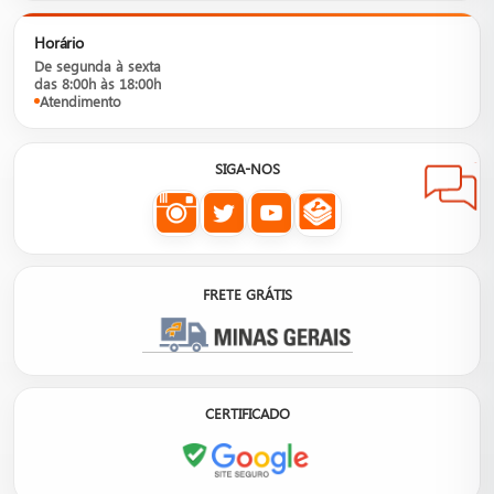
Horário
De segunda à sexta
das 8:00h às 18:00h
Atendimento
SIGA-NOS
FRETE GRÁTIS
CERTIFICADO