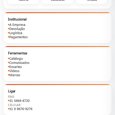
Institucional
A Empresa
Devolução
Logística
Pagamentos
Ferramentas
Catálogo
Comunicados
Encartes
Vídeos
Marcas
Ligar
FIXO
31 3464-4720
CELULAR
31 9 9676-9276