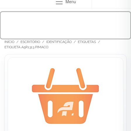
Menu
INÍCIO
/
ESCRITÓRIO
/
IDENTIFICAÇÃO
/
ETIQUETAS
/
ETIQUETA A5R1313 PIMACO