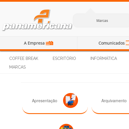
Marcas
A Empresa
Comunicados
COFFEE BREAK
ESCRITÓRIO
INFORMÁTICA
MARCAS
Apresentação
Arquivamento