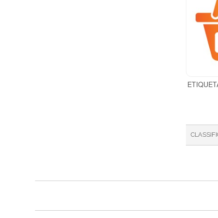
ETIQUETA
CLASSIF