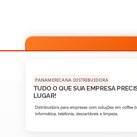
PANAMERICANA DISTRIBUIDORA
TUDO O QUE SUA EMPRESA PRECI
LUGAR!
Distribuidora para empresas com soluções em coffee bre
informática, telefonia, descartáveis e limpeza.