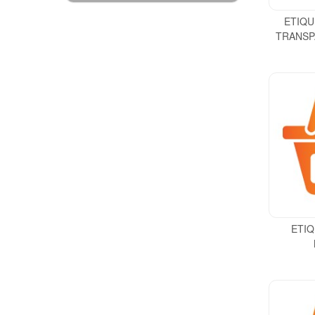
ETIQU
TRANSP
ETIQ