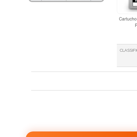
Cartucho
CLASSIF