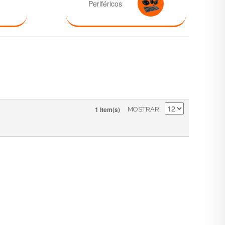
Periféricos
1 Item(s)
MOSTRAR