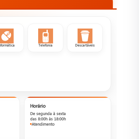
nformática
Telefonia
Descartáveis
Horário
De segunda à sexta
das 8:00h às 18:00h
Atendimento