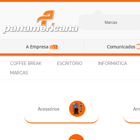
Marcas
A Empresa
Comunicados
COFFEE BREAK
ESCRITÓRIO
INFORMÁTICA
MARCAS
Acessórios
Ar