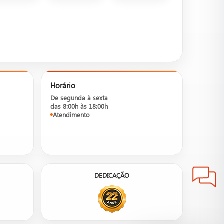
Horário
De segunda à sexta
das 8:00h às 18:00h
Atendimento
DEDICAÇÃO
sos consultores para informações