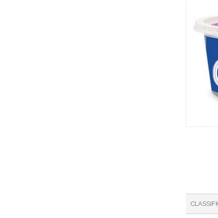
CLASSIF