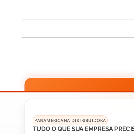
PANAMERICANA DISTRIBUIDORA
TUDO O QUE SUA EMPRESA PRECI