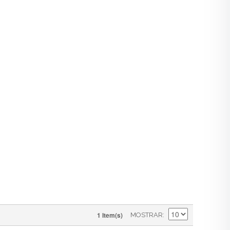
1 Item(s)
MOSTRAR