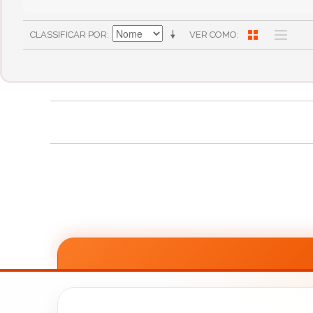
CLASSIFICAR POR
VER COMO