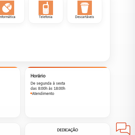
Informática
Telefonia
Descartáveis
Horário
De segunda à sexta
das 8:00h às 18:00h
Atendimento
DEDICAÇÃO