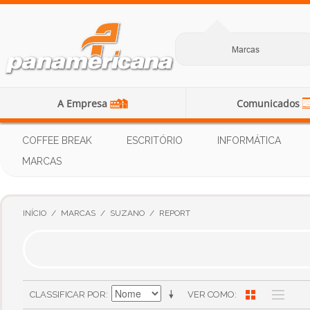
Marcas
A Empresa
Comunicados
COFFEE BREAK
ESCRITÓRIO
INFORMÁTICA
MARCAS
INÍCIO
/
MARCAS
/
SUZANO
/
REPORT
CLASSIFICAR POR
VER COMO