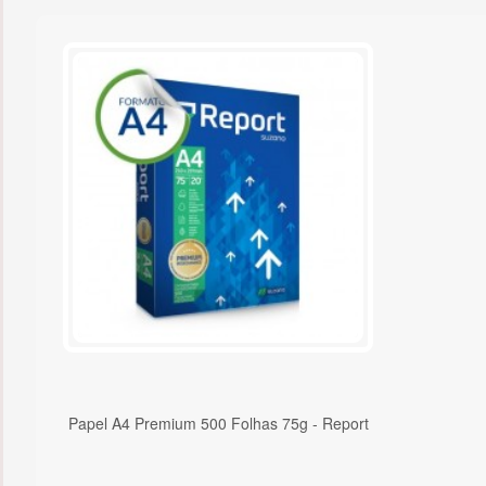
Papel A4 Premium 500 Folhas 75g - Report