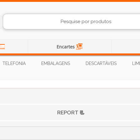
Encartes
TELEFONIA
EMBALAGENS
DESCARTÁVEIS
LIM
REPORT 📃