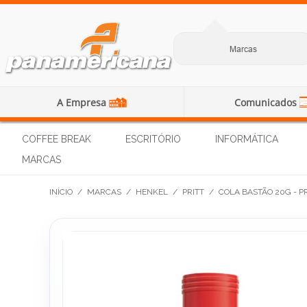
Marcas
A Empresa
Comunicados
COFFEE BREAK
ESCRITÓRIO
INFORMÁTICA
MARCAS
INÍCIO
/
MARCAS
/
HENKEL
/
PRITT
/
COLA BASTÃO 20G - P