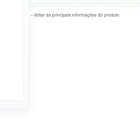
Voltar às principais informações do produto
«