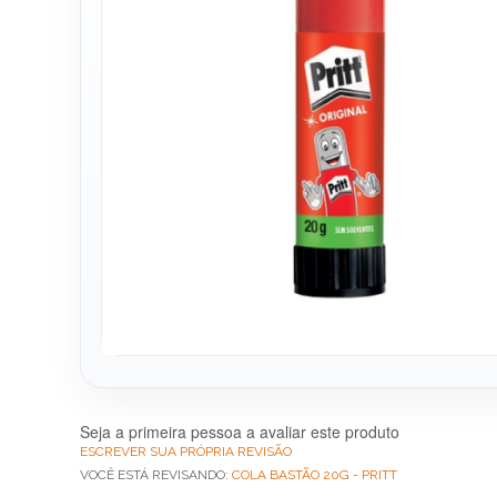
Seja a primeira pessoa a avaliar este produto
ESCREVER SUA PRÓPRIA REVISÃO
VOCÊ ESTÁ REVISANDO:
COLA BASTÃO 20G - PRITT