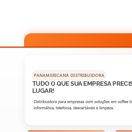
PANAMERICANA DISTRIBUIDORA
TUDO O QUE SUA EMPRESA PRECI
LUGAR!
Distribuidora para empresas com soluções em coffee bre
informática, telefonia, descartáveis e limpeza.