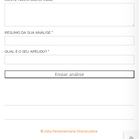
RESUMO DA SUA ANÁLISE
QUAL É O SEU APELIDO?
Enviar análise
© 2003 Panamericana Distribuidora.
☃️