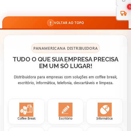
1
↑
VOLTAR AO TOPO
PANAMERICANA DISTRIBUIDORA
TUDO O QUE SUA EMPRESA PRECISA
EM UM SÓ LUGAR!
Distribuidora para empresas com soluções em coffee break,
escritório, informática, telefonia, descartáveis e limpeza.
Coffee Break
Escritório
Informática