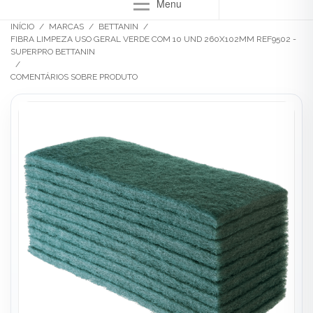
Menu
INÍCIO
/
MARCAS
/
BETTANIN
/
FIBRA LIMPEZA USO GERAL VERDE COM 10 UND 260X102MM REF9502 -
SUPERPRO BETTANIN
/
COMENTÁRIOS SOBRE PRODUTO