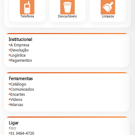
Telefonia
Descartáveis
Limpeza
Institucional
A Empresa
Devolução
Logística
Pagamentos
Ferramentas
Catálogo
Comunicados
Encartes
Vídeos
Marcas
Ligar
FIXO
31 3464-4720