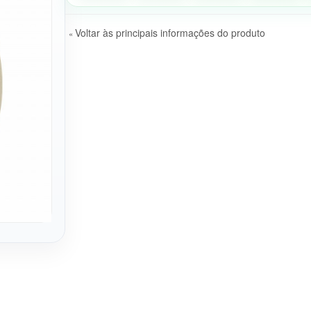
Voltar às principais informações do produto
«