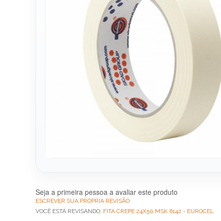
Seja a primeira pessoa a avaliar este produto
ESCREVER SUA PRÓPRIA REVISÃO
VOCÊ ESTÁ REVISANDO:
FITA CREPE 24X50 MSK 6142 - EUROCEL