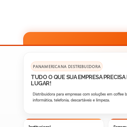
PANAMERICANA DISTRIBUIDORA
TUDO O QUE SUA EMPRESA PRECISA
LUGAR!
Distribuidora para empresas com soluções em coffee bre
informática, telefonia, descartáveis e limpeza.
Institucional
Ferram