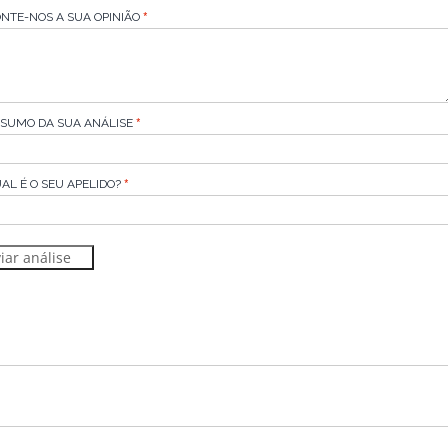
NTE-NOS A SUA OPINIÃO
SUMO DA SUA ANÁLISE
AL É O SEU APELIDO?
iar análise