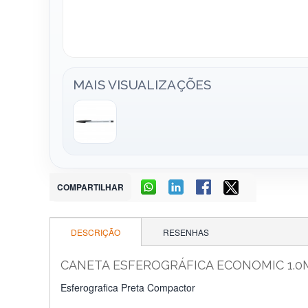
MAIS VISUALIZAÇÕES
COMPARTILHAR
DESCRIÇÃO
RESENHAS
CANETA ESFEROGRÁFICA ECONOMIC 1.
Esferografica Preta Compactor