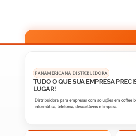
PANAMERICANA DISTRIBUIDORA
TUDO O QUE SUA EMPRESA PRECI
LUGAR!
Distribuidora para empresas com soluções em coffee bre
informática, telefonia, descartáveis e limpeza.