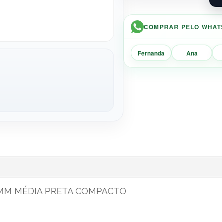
COMPRAR PELO WHAT
Fernanda
Ana
0MM MÉDIA PRETA COMPACTO