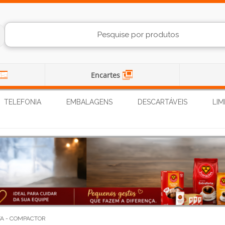
Encartes
TELEFONIA
EMBALAGENS
DESCARTÁVEIS
LIM
TA - COMPACTOR