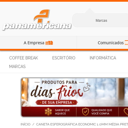
Marcas
A Empresa
Comunicados
COFFEE BREAK
ESCRITÓRIO
INFORMÁTICA
MARCAS
INÍCIO
/
CANETA ESFEROGRÁFICA ECONOMIC 1.0MM MÉDIA PRE