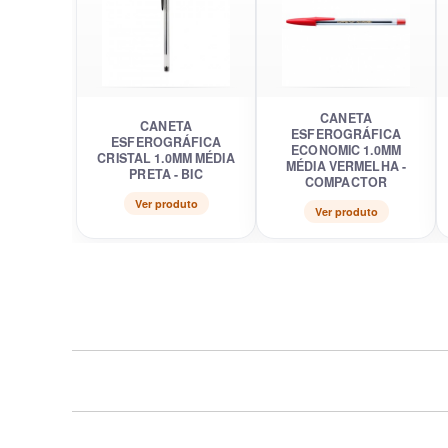
CANETA
CANETA
ESFEROGRÁFICA
ESFEROGRÁFICA
ECONOMIC 1.0MM
CRISTAL 1.0MM MÉDIA
MÉDIA VERMELHA -
PRETA - BIC
COMPACTOR
Ver produto
Ver produto