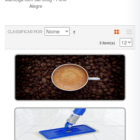
Alegre
CLASSIFICAR POR
3 Item(s)