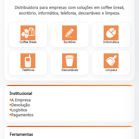
Distribuidora para empresas com soluções em coffee break,
escritório, informática, telefonia, descartáveis e limpeza.
Coffee Break
Escritório
Informática
Telefonia
Descartáveis
Limpeza
Institucional
A Empresa
Devolução
Logística
Pagamentos
Ferramentas