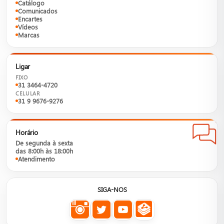
Catálogo
Comunicados
Encartes
Vídeos
Marcas
Ligar
FIXO
31 3464-4720
CELULAR
31 9 9676-9276
Horário
De segunda à sexta
das 8:00h às 18:00h
Atendimento
SIGA-NOS