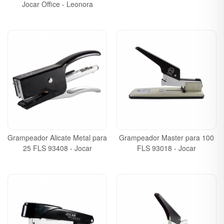
Jocar Office - Leonora
Grampeador Alicate Metal para
Grampeador Master para 100
25 FLS 93408 - Jocar
FLS 93018 - Jocar