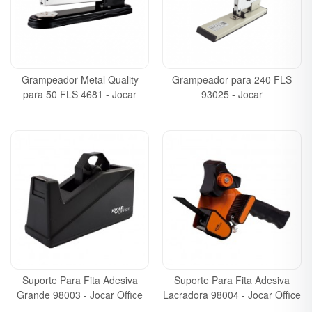
Grampeador Metal Quality
Grampeador para 240 FLS
para 50 FLS 4681 - Jocar
93025 - Jocar
Suporte Para Fita Adesiva
Suporte Para Fita Adesiva
Grande 98003 - Jocar Office
Lacradora 98004 - Jocar Office