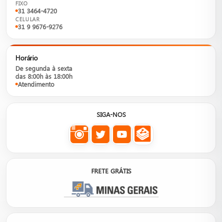
FIXO
31 3464-4720
CELULAR
31 9 9676-9276
Horário
De segunda à sexta
das 8:00h às 18:00h
Atendimento
SIGA-NOS
FRETE GRÁTIS