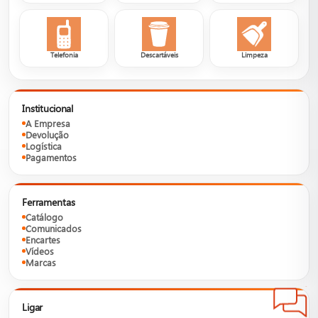
Telefonia
Descartáveis
Limpeza
Institucional
A Empresa
Devolução
Logística
Pagamentos
Ferramentas
Catálogo
Comunicados
Encartes
Vídeos
Marcas
Ligar