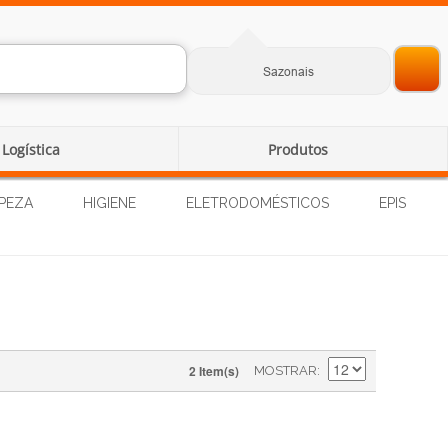
Sazonais
Logística
Produtos
PEZA
HIGIENE
ELETRODOMÉSTICOS
EPIS
2 Item(s)
MOSTRAR