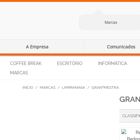
Marcas
A Empresa
Comunicados
COFFEE BREAK
ESCRITÓRIO
INFORMÁTICA
MARCAS
INÍCIO
/
MARCAS
/
LIMPAMANIA
/
GRANºMESTRA
GRAN
CLASSIF