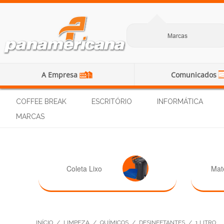
Marcas
A Empresa
Comunicados
COFFEE BREAK
ESCRITÓRIO
INFORMÁTICA
MARCAS
Coleta Lixo
Mat
INÍCIO
/
LIMPEZA
/
QUÍMICOS
/
DESINFETANTES
/
1 LITRO