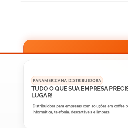
PANAMERICANA DISTRIBUIDORA
TUDO O QUE SUA EMPRESA PRECI
LUGAR!
Distribuidora para empresas com soluções em coffee bre
informática, telefonia, descartáveis e limpeza.