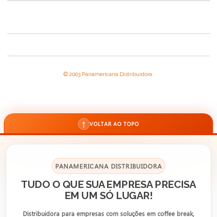
© 2003 Panamericana Distribuidora.
↑
VOLTAR AO TOPO
PANAMERICANA DISTRIBUIDORA
TUDO O QUE SUA EMPRESA PRECISA
EM UM SÓ LUGAR!
Distribuidora para empresas com soluções em coffee break,