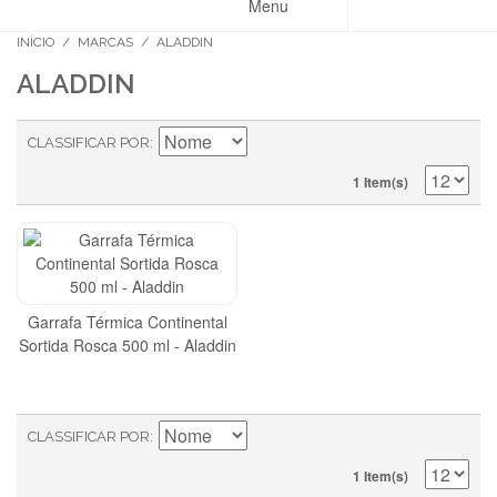
Menu
INÍCIO
/
MARCAS
/
ALADDIN
ALADDIN
CLASSIFICAR POR
1 Item(s)
Garrafa Térmica Continental
Sortida Rosca 500 ml - Aladdin
CLASSIFICAR POR
1 Item(s)