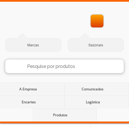
Marcas
Sazonais
A Empresa
Comunicados
Encartes
Logística
Produtos