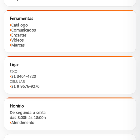
Ferramentas
Catálogo
Comunicados
Encartes
Vídeos
Marcas
Ligar
FIXO
31 3464-4720
CELULAR
31 9 9676-9276
Horário
De segunda à sexta
das 8:00h às 18:00h
Atendimento