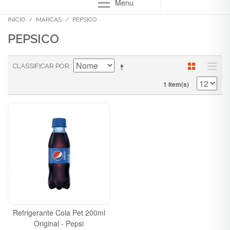
Menu
INÍCIO
/
MARCAS
/
PEPSICO
PEPSICO
CLASSIFICAR POR
1 Item(s)
Refrigerante Cola Pet 200ml
Original - Pepsi