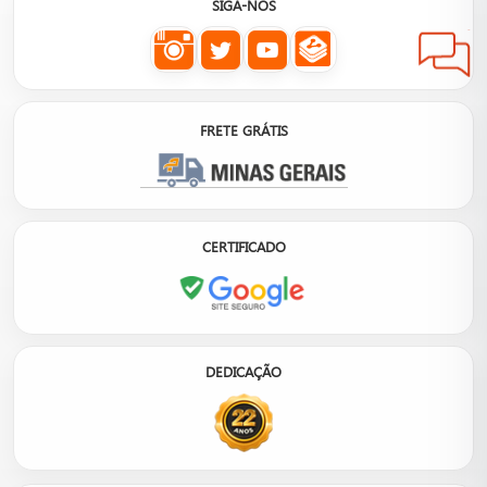
SIGA-NOS
FRETE GRÁTIS
CERTIFICADO
DEDICAÇÃO