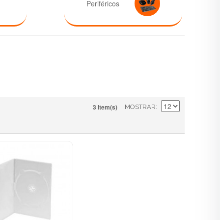
Periféricos
3 Item(s)
MOSTRAR