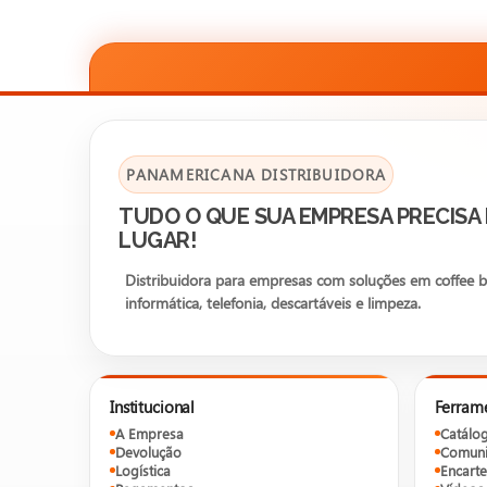
PANAMERICANA DISTRIBUIDORA
TUDO O QUE SUA EMPRESA PRECISA
LUGAR!
Distribuidora para empresas com soluções em coffee bre
informática, telefonia, descartáveis e limpeza.
Institucional
Ferram
A Empresa
Catálo
Devolução
Comuni
Logística
Encarte