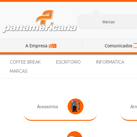
Marcas
A Empresa
Comunicados
COFFEE BREAK
ESCRITÓRIO
INFORMÁTICA
MARCAS
Acessórios
Ar