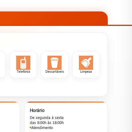
a
Telefonia
Descartáveis
Limpeza
Horário
De segunda à sexta
das 8:00h às 18:00h
Atendimento