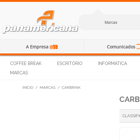
Marcas
A Empresa
Comunicados
COFFEE BREAK
ESCRITÓRIO
INFORMÁTICA
MARCAS
INÍCIO
/
MARCAS
/
CARBRINK
CARB
CLASSIF