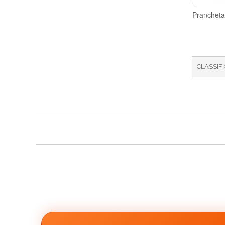
Prancheta
CLASSIF