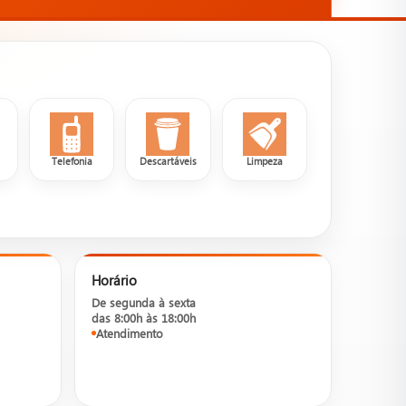
a
Telefonia
Descartáveis
Limpeza
Horário
De segunda à sexta
das 8:00h às 18:00h
Atendimento