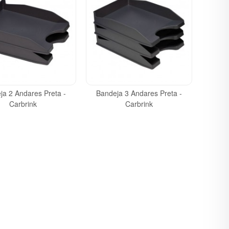
ja 2 Andares Preta -
Bandeja 3 Andares Preta -
Carbrink
Carbrink