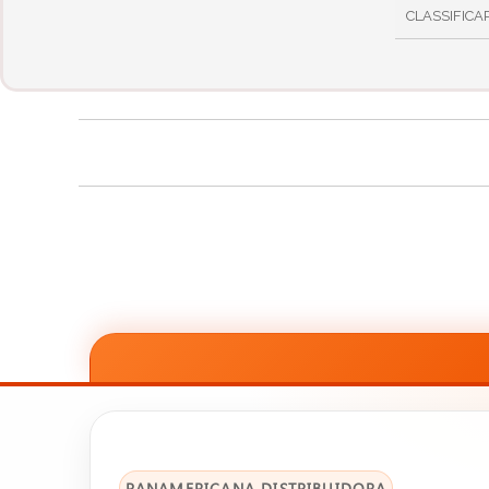
CLASSIFICA
PANAMERICANA DISTRIBUIDORA