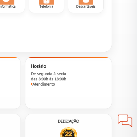
Informática
Telefonia
Descartáveis
Horário
De segunda à sexta
das 8:00h às 18:00h
Atendimento
DEDICAÇÃO