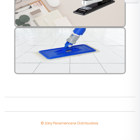
© 2003 Panamericana Distribuidora.