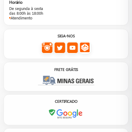
Horário
De segunda à sexta
das 8:00h às 18:00h
Atendimento
SIGA-NOS
FRETE GRÁTIS
CERTIFICADO