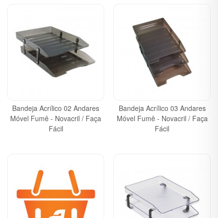
Bandeja Acrílico 02 Andares
Bandeja Acrílico 03 Andares
Móvel Fumê - Novacril / Faça
Móvel Fumê - Novacril / Faça
Fácil
Fácil