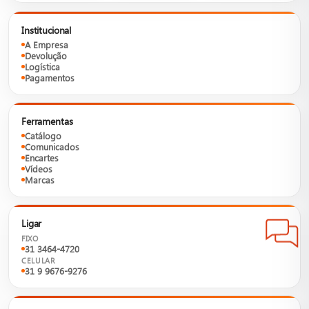
Institucional
A Empresa
Devolução
Logística
Pagamentos
Ferramentas
Catálogo
Comunicados
Encartes
Vídeos
Marcas
Ligar
FIXO
31 3464-4720
CELULAR
31 9 9676-9276