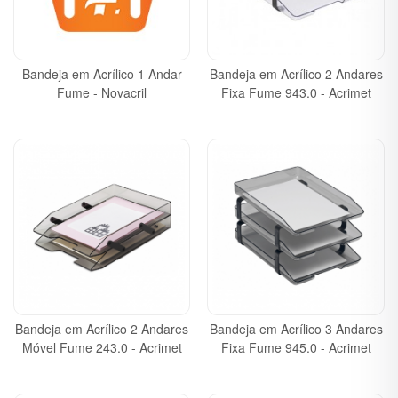
Bandeja em Acrílico 1 Andar
Bandeja em Acrílico 2 Andares
Fume - Novacril
Fixa Fume 943.0 - Acrimet
Bandeja em Acrílico 2 Andares
Bandeja em Acrílico 3 Andares
Móvel Fume 243.0 - Acrimet
Fixa Fume 945.0 - Acrimet