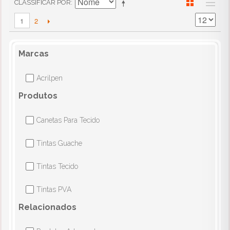
CLASSIFICAR POR
2
1
Marcas
Acrilpen
✔
Produtos
Canetas Para Tecido
✔
Tintas Guache
✔
Tintas Tecido
✔
Tintas PVA
✔
Relacionados