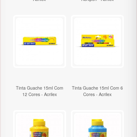
Tinta Guache 15ml Com
Tinta Guache 15ml Com 6
12 Cores - Acrilex
Cores - Acrilex