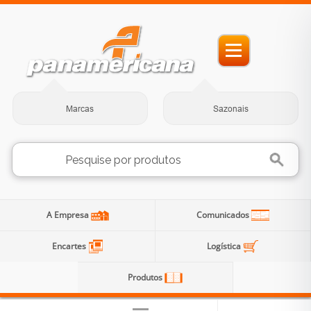
Marcas
Sazonais
A Empresa
Comunicados
Encartes
Logística
Produtos