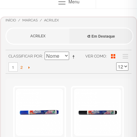
Menu
INÍCIO
/
MARCAS
/
ACRILEX
🎨 Em Destaque
ACRILEX
CLASSIFICAR POR
VER COMO
2
1