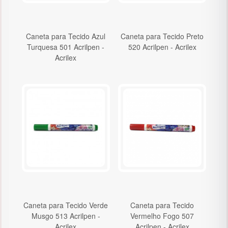
Caneta para Tecido Azul
Caneta para Tecido Preto
Turquesa 501 Acrilpen -
520 Acrilpen - Acrilex
Acrilex
Caneta para Tecido Verde
Caneta para Tecido
Musgo 513 Acrilpen -
Vermelho Fogo 507
Acrilex
Acrilpen - Acrilex