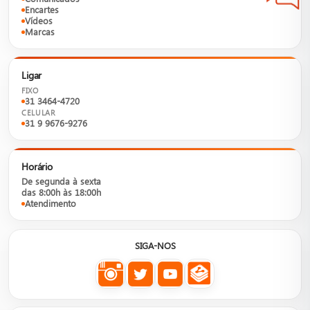
Encartes
Vídeos
Marcas
Ligar
FIXO
31 3464-4720
CELULAR
31 9 9676-9276
Horário
De segunda à sexta
das 8:00h às 18:00h
Atendimento
SIGA-NOS