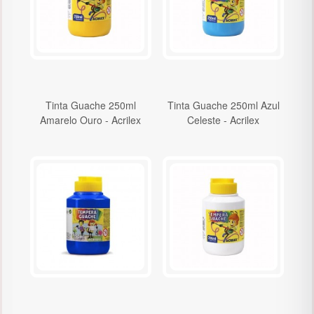
Tinta Guache 250ml
Tinta Guache 250ml Azul
Amarelo Ouro - Acrilex
Celeste - Acrilex