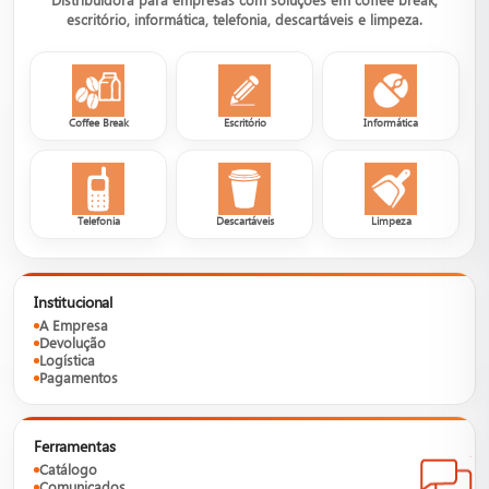
escritório, informática, telefonia, descartáveis e limpeza.
Coffee Break
Escritório
Informática
Telefonia
Descartáveis
Limpeza
Institucional
A Empresa
Devolução
Logística
Pagamentos
Ferramentas
Catálogo
Comunicados