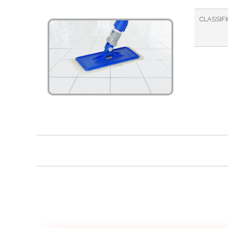
CLASSIF