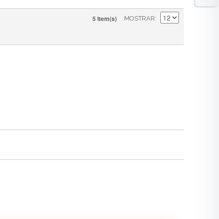
5 Item(s)
MOSTRAR