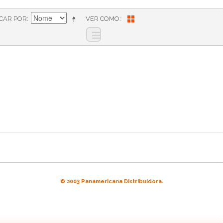
ICAR POR
VER COMO
© 2003 Panamericana Distribuidora.