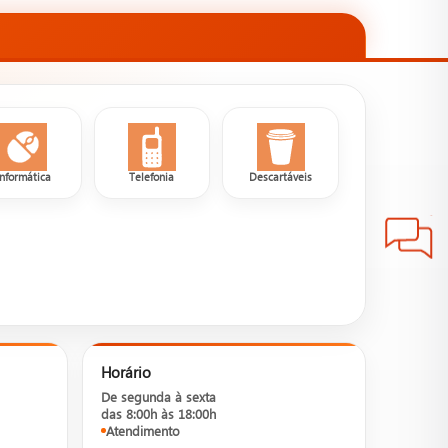
Informática
Telefonia
Descartáveis
Horário
De segunda à sexta
das 8:00h às 18:00h
Atendimento