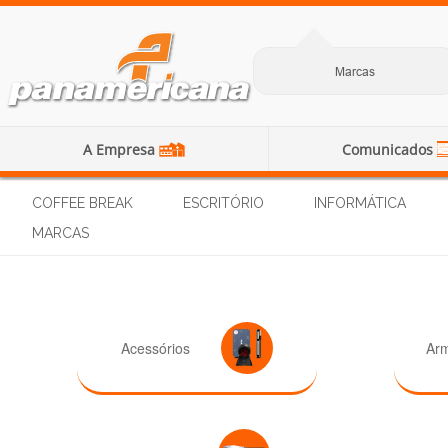
Marcas
A Empresa
Comunicados
COFFEE BREAK
ESCRITÓRIO
INFORMÁTICA
MARCAS
Acessórios
Ar