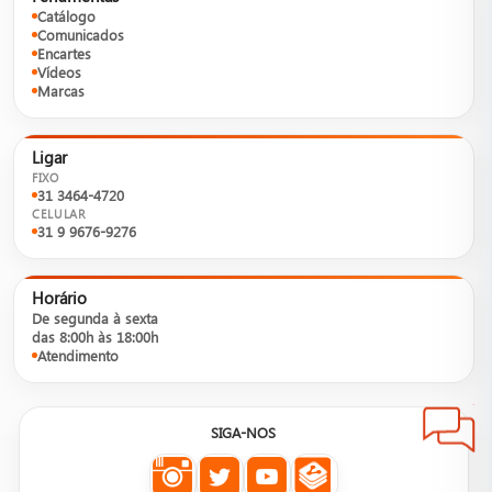
Catálogo
Comunicados
Encartes
Vídeos
Marcas
Ligar
FIXO
31 3464-4720
CELULAR
31 9 9676-9276
Horário
De segunda à sexta
das 8:00h às 18:00h
Atendimento
SIGA-NOS