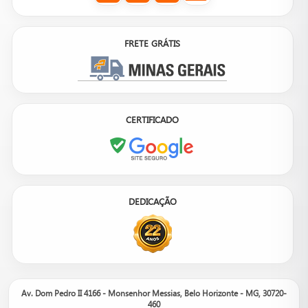
FRETE GRÁTIS
CERTIFICADO
DEDICAÇÃO
Av. Dom Pedro II 4166 - Monsenhor Messias, Belo Horizonte - MG, 30720-
460