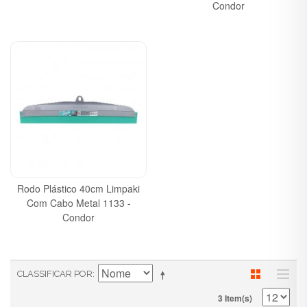
Condor
Rodo Plástico 40cm Limpaki
Com Cabo Metal 1133 -
Condor
CLASSIFICAR POR
3 Item(s)