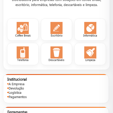
escritório, informática, telefonia, descartáveis e limpeza.
Coffee Break
Escritório
Informática
Telefonia
Descartáveis
Limpeza
Institucional
A Empresa
Devolução
Logística
Pagamentos
Ferramentas