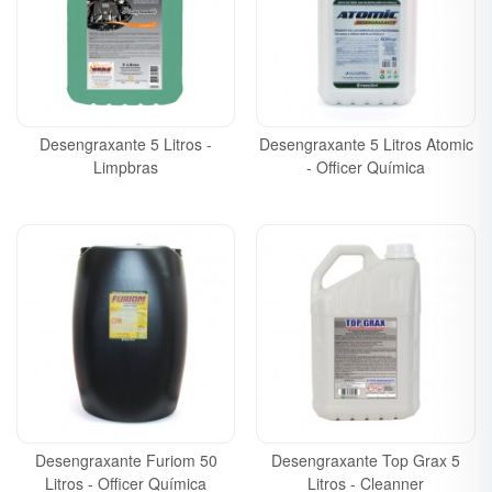
Desengraxante 5 Litros -
Desengraxante 5 Litros Atomic
Limpbras
- Officer Química
Desengraxante Furiom 50
Desengraxante Top Grax 5
Litros - Officer Química
Litros - Cleanner