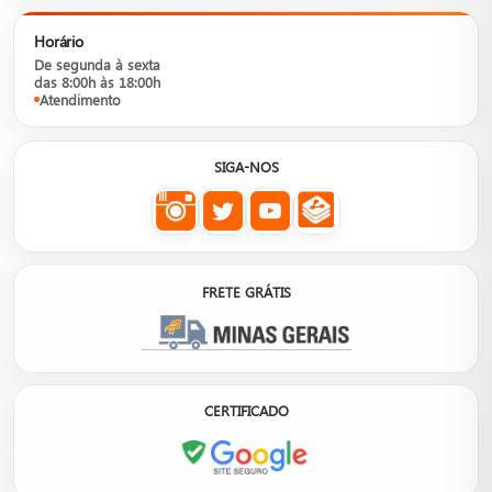
Horário
De segunda à sexta
das 8:00h às 18:00h
Atendimento
SIGA-NOS
FRETE GRÁTIS
CERTIFICADO