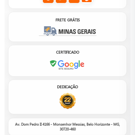
FRETE GRÁTIS
CERTIFICADO
DEDICAÇÃO
Av. Dom Pedro II 4166 - Monsenhor Messias, Belo Horizonte - MG,
30720-460