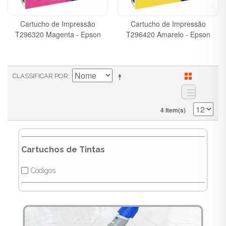
Cartucho de Impressão
Cartucho de Impressão
T296320 Magenta - Epson
T296420 Amarelo - Epson
CLASSIFICAR POR
4 Item(s)
Cartuchos de Tintas
Códigos
✔