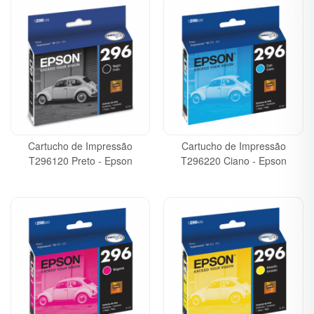
Cartucho de Impressão
Cartucho de Impressão
T296120 Preto - Epson
T296220 Ciano - Epson