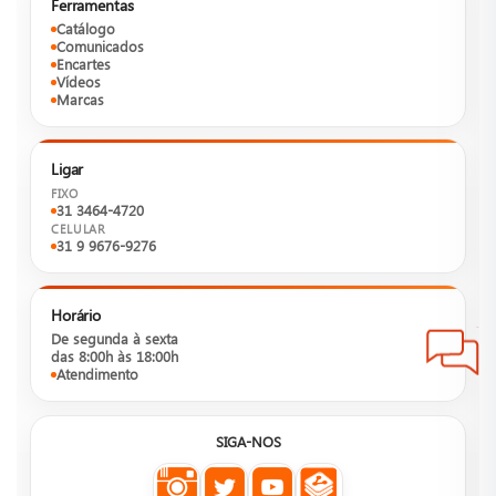
Ferramentas
Catálogo
Comunicados
Encartes
Vídeos
Marcas
Ligar
FIXO
31 3464-4720
CELULAR
31 9 9676-9276
Horário
De segunda à sexta
das 8:00h às 18:00h
Atendimento
SIGA-NOS