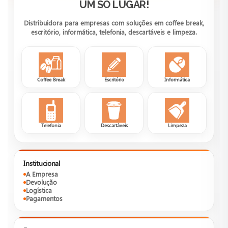
UM SÓ LUGAR!
Distribuidora para empresas com soluções em coffee break,
escritório, informática, telefonia, descartáveis e limpeza.
Coffee Break
Escritório
Informática
Telefonia
Descartáveis
Limpeza
Institucional
A Empresa
Devolução
Logística
Pagamentos