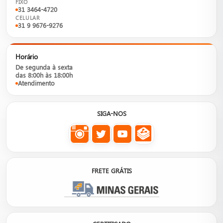
FIXO
31 3464-4720
CELULAR
31 9 9676-9276
Horário
De segunda à sexta
das 8:00h às 18:00h
Atendimento
SIGA-NOS
FRETE GRÁTIS