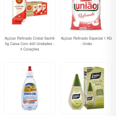
Açúcar Refinado Cristal Sachê
Açúcar Refinado Especial 1 KG
5g Caixa Com 400 Unidades -
- União
3 Corações