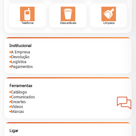
Telefonia
Descartáveis
Limpeza
Institucional
A Empresa
Devolução
Logística
Pagamentos
Ferramentas
Catálogo
Comunicados
Encartes
Vídeos
Marcas
Ligar