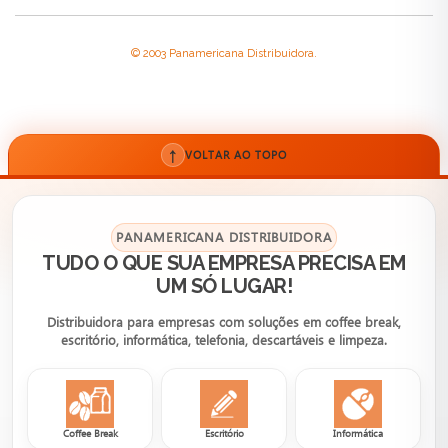
© 2003 Panamericana Distribuidora.
↑
VOLTAR AO TOPO
PANAMERICANA DISTRIBUIDORA
TUDO O QUE SUA EMPRESA PRECISA EM
UM SÓ LUGAR!
Distribuidora para empresas com soluções em coffee break,
escritório, informática, telefonia, descartáveis e limpeza.
Coffee Break
Escritório
Informática