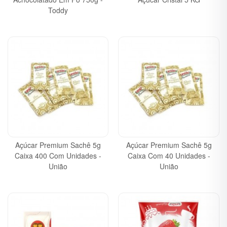
Toddy
Açúcar Premium Sachê 5g
Açúcar Premium Sachê 5g
Caixa 400 Com Unidades -
Caixa Com 40 Unidades -
União
União