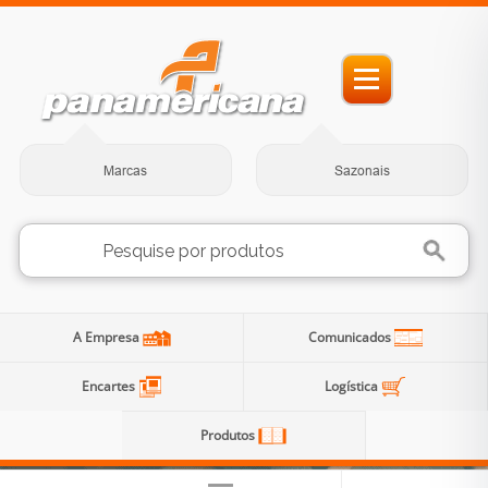
Marcas
Sazonais
A Empresa
Comunicados
Encartes
Logística
Produtos