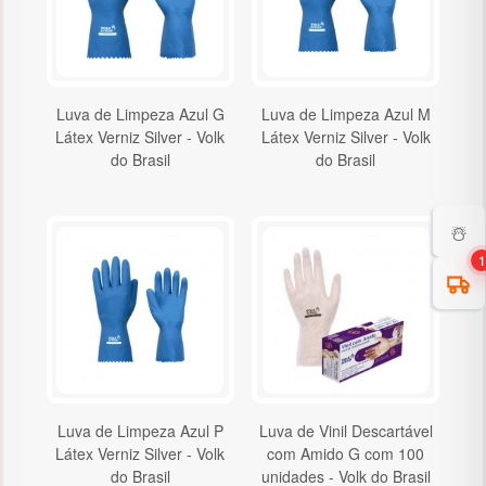
Luva de Limpeza Azul G
Luva de Limpeza Azul M
Látex Verniz Silver - Volk
Látex Verniz Silver - Volk
do Brasil
do Brasil
☃️
1
Luva de Limpeza Azul P
Luva de Vinil Descartável
Látex Verniz Silver - Volk
com Amido G com 100
do Brasil
unidades - Volk do Brasil