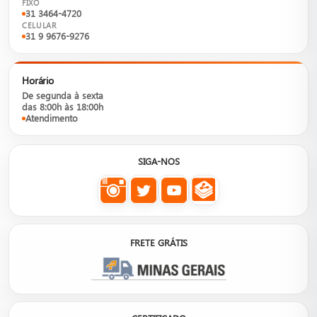
FIXO
31 3464-4720
CELULAR
31 9 9676-9276
Horário
De segunda à sexta
das 8:00h às 18:00h
Atendimento
SIGA-NOS
FRETE GRÁTIS