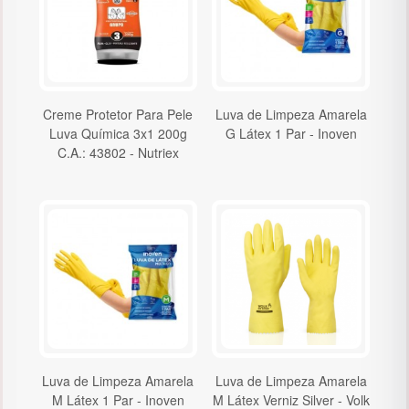
Creme Protetor Para Pele
Luva de Limpeza Amarela
Luva Química 3x1 200g
G Látex 1 Par - Inoven
C.A.: 43802 - Nutriex
Luva de Limpeza Amarela
Luva de Limpeza Amarela
M Látex 1 Par - Inoven
M Látex Verniz Silver - Volk