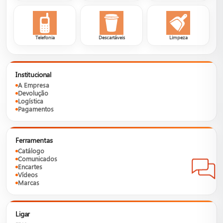
Telefonia
Descartáveis
Limpeza
Institucional
A Empresa
Devolução
Logística
Pagamentos
Ferramentas
Catálogo
Comunicados
Encartes
Vídeos
Marcas
Ligar