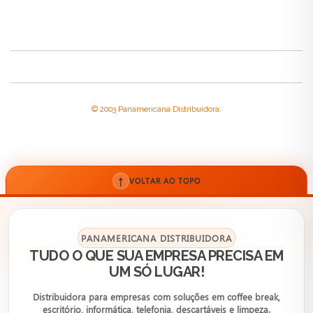
© 2003 Panamericana Distribuidora.
↑
VOLTAR AO TOPO
PANAMERICANA DISTRIBUIDORA
TUDO O QUE SUA EMPRESA PRECISA EM
UM SÓ LUGAR!
Distribuidora para empresas com soluções em coffee break,
escritório, informática, telefonia, descartáveis e limpeza.