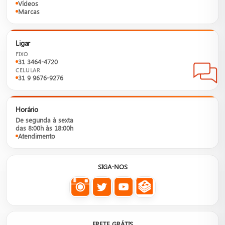
Vídeos
Marcas
Ligar
FIXO
31 3464-4720
CELULAR
31 9 9676-9276
Horário
De segunda à sexta
das 8:00h às 18:00h
Atendimento
SIGA-NOS
FRETE GRÁTIS