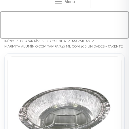
Menu
INÍCIO
/
DESCARTÁVEIS
/
COZINHA
/
MARMITAS
/
MARMITA ALUMÍNIO COM TAMPA 730 ML COM 100 UNIDADES - TAKENTE