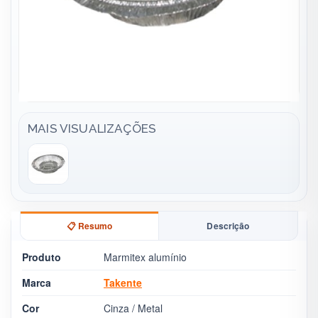
MAIS VISUALIZAÇÕES
📋 Resumo
Descrição
Produto
Marmitex alumínio
Marca
Takente
Cor
Cinza / Metal