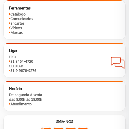
Ferramentas
Catálogo
Comunicados
Encartes
Vídeos
Marcas
Ligar
FIXO
31 3464-4720
CELULAR
31 9 9676-9276
Horário
De segunda à sexta
das 8:00h às 18:00h
Atendimento
SIGA-NOS