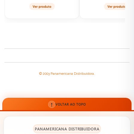
Ver produto
Ver produto
© 2003 Panamericana Distribuidora.
↑
VOLTAR AO TOPO
PANAMERICANA DISTRIBUIDORA