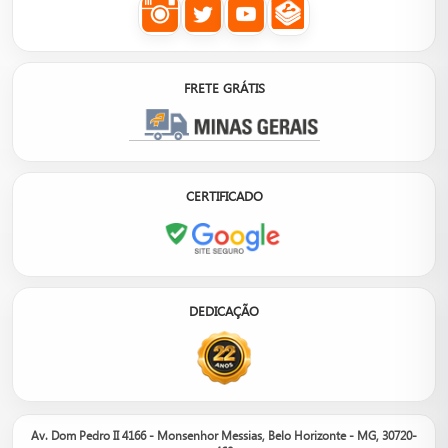
FRETE GRÁTIS
CERTIFICADO
DEDICAÇÃO
Av. Dom Pedro II 4166 - Monsenhor Messias, Belo Horizonte - MG, 30720-