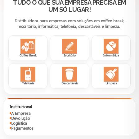
TUDO O QUE SUA EMPRESA PRECISA EM
UM SÓ LUGAR!
Distribuidora para empresas com soluções em coffee break,
escritório, informática, telefonia, descartáveis e limpeza.
Coffee Break
Escritório
Informática
Telefonia
Descartáveis
Limpeza
Institucional
A Empresa
Devolução
Logística
Pagamentos