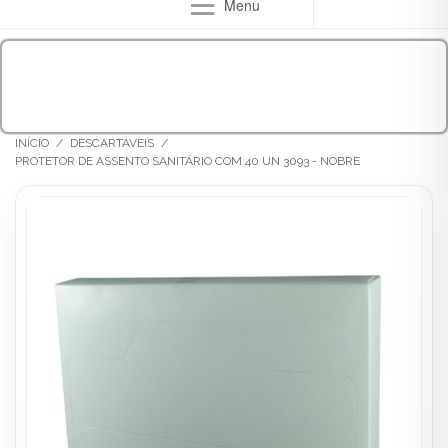
Menu
INÍCIO
/
DESCARTÁVEIS
/
PROTETOR DE ASSENTO SANITÁRIO COM 40 UN 3093 - NOBRE