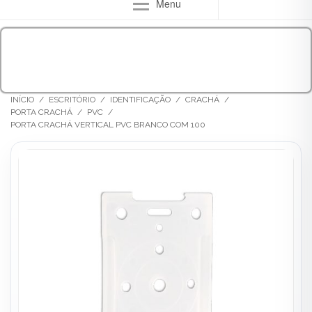
Menu
INÍCIO
/
ESCRITÓRIO
/
IDENTIFICAÇÃO
/
CRACHÁ
/
PORTA CRACHÁ
/
PVC
/
PORTA CRACHÁ VERTICAL PVC BRANCO COM 100