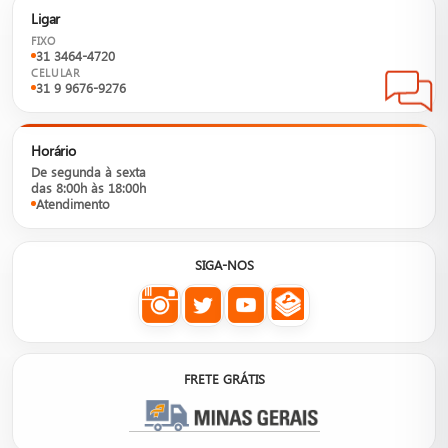
Ligar
FIXO
31 3464-4720
CELULAR
31 9 9676-9276
Horário
De segunda à sexta
das 8:00h às 18:00h
Atendimento
SIGA-NOS
FRETE GRÁTIS