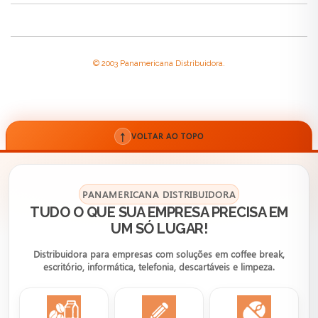
© 2003 Panamericana Distribuidora.
↑
VOLTAR AO TOPO
PANAMERICANA DISTRIBUIDORA
TUDO O QUE SUA EMPRESA PRECISA EM
UM SÓ LUGAR!
Distribuidora para empresas com soluções em coffee break,
escritório, informática, telefonia, descartáveis e limpeza.