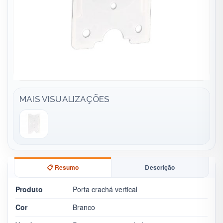
MAIS VISUALIZAÇÕES
📋 Resumo
Descrição
Produto
Porta crachá vertical
Cor
Branco