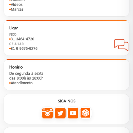
Vídeos
Marcas
Ligar
FIXO
31 3464-4720
CELULAR
31 9 9676-9276
Horário
De segunda à sexta
das 8:00h às 18:00h
Atendimento
SIGA-NOS