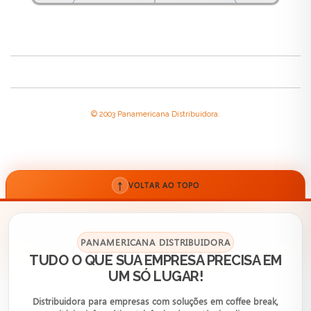
© 2003 Panamericana Distribuidora.
↑
VOLTAR AO TOPO
PANAMERICANA DISTRIBUIDORA
TUDO O QUE SUA EMPRESA PRECISA EM
UM SÓ LUGAR!
Distribuidora para empresas com soluções em coffee break,