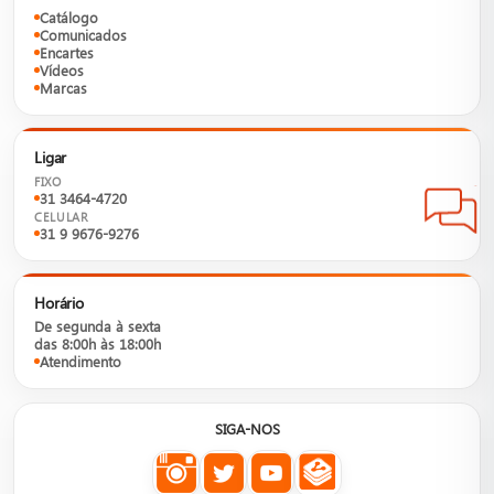
Catálogo
Comunicados
Encartes
Vídeos
Marcas
Ligar
FIXO
31 3464-4720
CELULAR
31 9 9676-9276
Horário
De segunda à sexta
das 8:00h às 18:00h
Atendimento
SIGA-NOS