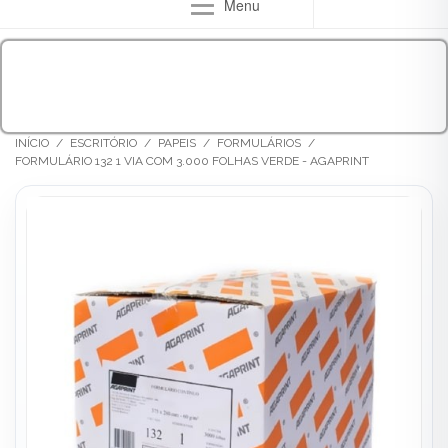
Menu
INÍCIO
/
ESCRITÓRIO
/
PAPEIS
/
FORMULÁRIOS
/
FORMULÁRIO 132 1 VIA COM 3.000 FOLHAS VERDE - AGAPRINT