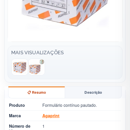
MAIS VISUALIZAÇÕES
📋 Resumo
Descrição
Produto
Formulário contínuo pautado.
Marca
Agaprint
Número de
1