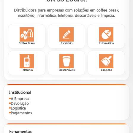
Distribuidora para empresas com soluções em coffee break,
escritório, informática, telefonia, descartáveis e limpeza.
Coffee Break
Escritório
Informática
Telefonia
Descartáveis
Limpeza
Institucional
A Empresa
Devolução
Logística
Pagamentos
Ferramentas