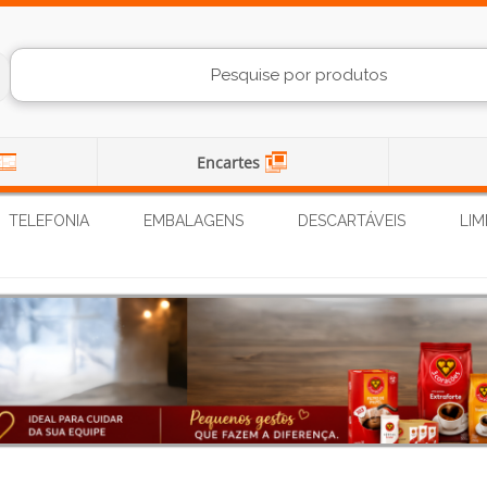
Encartes
TELEFONIA
EMBALAGENS
DESCARTÁVEIS
LIM