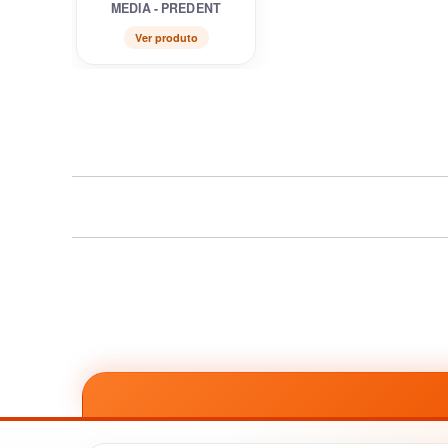
MEDIA - PREDENT
Ver produto