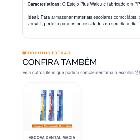
Características:
O Estojo Plus Waleu é fabricado em PP 
Ideal:
Para armazenar materiais escolares como: lápis, b
versátil, perfeito para as necessidades do seu dia a dia.
PRODUTOS EXTRAS
CONFIRA TAMBÉM
Veja outros itens que podem complementar sua escolha 📦
ESCOVA DENTAL MACIA