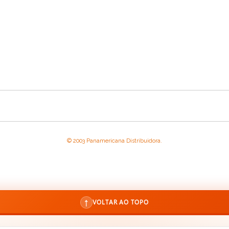
© 2003 Panamericana Distribuidora.
↑
VOLTAR AO TOPO