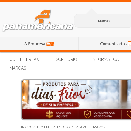
Marcas
A Empresa
Comunicados
COFFEE BREAK
ESCRITÓRIO
INFORMÁTICA
MARCAS
INÍCIO
/
HIGIENE
/
ESTOJO PLUS AZUL - MAXCRIL