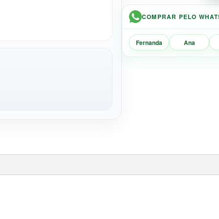
COMPRAR PELO WHAT
Fernanda
Ana