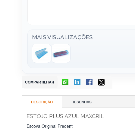
MAIS VISUALIZAÇÕES
COMPARTILHAR
DESCRIÇÃO
RESENHAS
ESTOJO PLUS AZUL MAXCRIL
Escova Original Predent