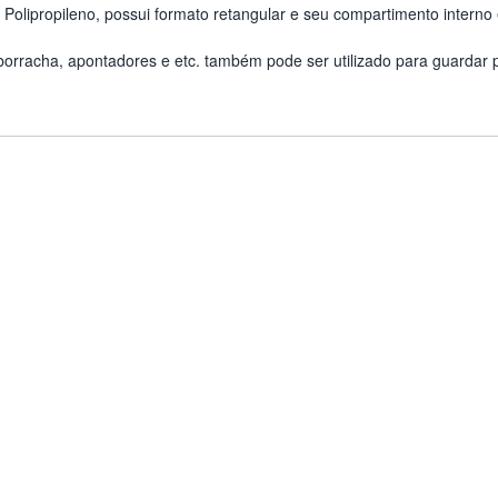
Polipropileno, possui formato retangular e seu compartimento interno
orracha, apontadores e etc. também pode ser utilizado para guardar pr