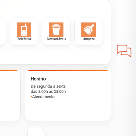
a
Telefonia
Descartáveis
Limpeza
Horário
De segunda à sexta
das 8:00h às 18:00h
Atendimento