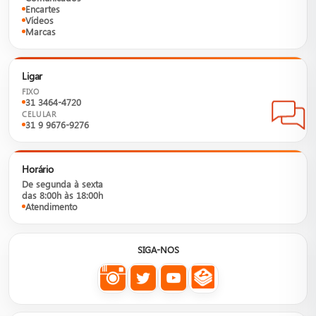
Encartes
Vídeos
Marcas
Ligar
FIXO
31 3464-4720
CELULAR
31 9 9676-9276
Horário
De segunda à sexta
das 8:00h às 18:00h
Atendimento
SIGA-NOS