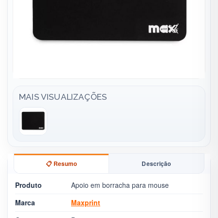
MAIS VISUALIZAÇÕES
📋 Resumo
Descrição
Produto
Apoio em borracha para mouse
Marca
Maxprint