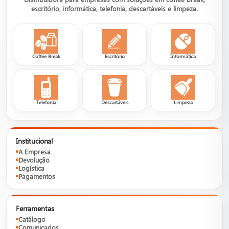
escritório, informática, telefonia, descartáveis e limpeza.
Coffee Break
Escritório
Informática
Telefonia
Descartáveis
Limpeza
Institucional
A Empresa
Devolução
Logística
Pagamentos
Ferramentas
Catálogo
Comunicados