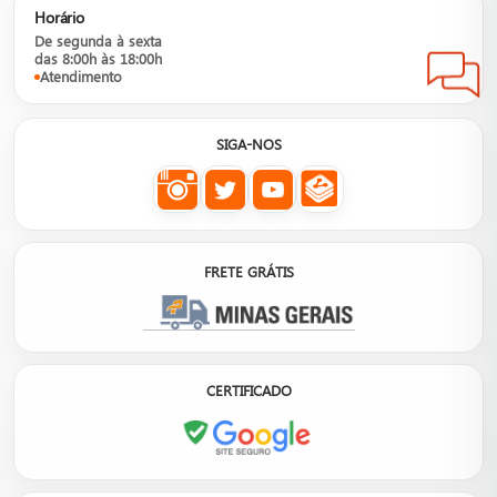
Horário
De segunda à sexta
das 8:00h às 18:00h
Atendimento
SIGA-NOS
FRETE GRÁTIS
CERTIFICADO