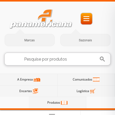
Marcas
Sazonais
A Empresa
Comunicados
Encartes
Logística
Produtos