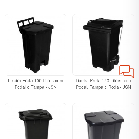
Lixeira Preta 100 Litros com
Lixeira Preta 120 Litros com
Pedal e Tampa - JSN
Pedal, Tampa e Roda - JSN