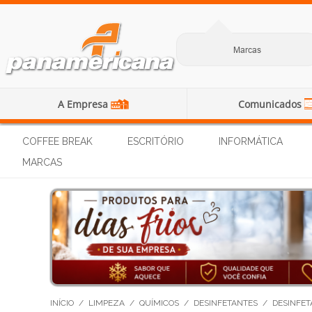
Marcas
A Empresa
Comunicados
COFFEE BREAK
ESCRITÓRIO
INFORMÁTICA
MARCAS
INÍCIO
/
LIMPEZA
/
QUÍMICOS
/
DESINFETANTES
/
DESINFET