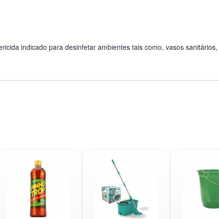
cida indicado para desinfetar ambientes tais como, vasos sanitários, p