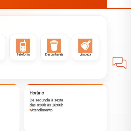
a
Telefonia
Descartáveis
Limpeza
Horário
De segunda à sexta
das 8:00h às 18:00h
Atendimento