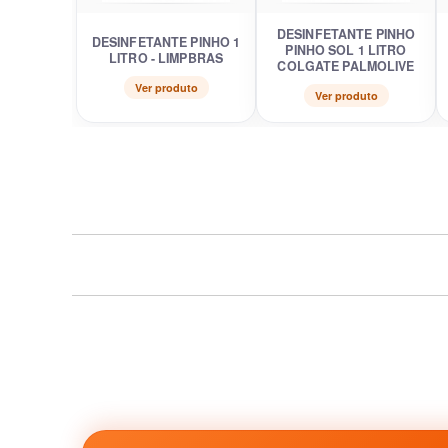
DESINFETANTE PINHO
DESINFETANTE PINHO 1
PINHO SOL 1 LITRO
LITRO - LIMPBRAS
COLGATE PALMOLIVE
Ver produto
Ver produto