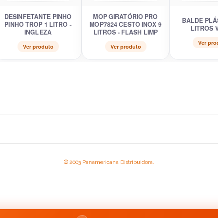
DESINFETANTE PINHO
MOP GIRATÓRIO PRO
BALDE PLÁ
PINHO TROP 1 LITRO -
MOP7824 CESTO INOX 9
LITROS 
INGLEZA
LITROS - FLASH LIMP
Ver pro
Ver produto
Ver produto
© 2003 Panamericana Distribuidora.