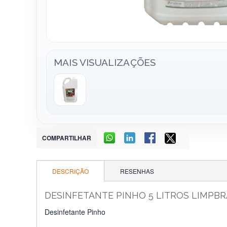
MAIS VISUALIZAÇÕES
COMPARTILHAR
DESCRIÇÃO
RESENHAS
DESINFETANTE PINHO 5 LITROS LIMPBR
Desinfetante Pinho