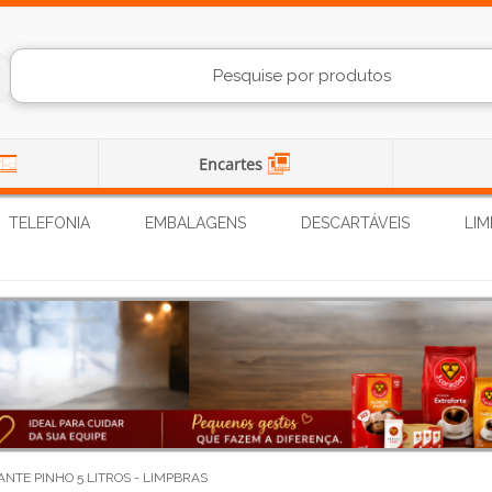
Encartes
TELEFONIA
EMBALAGENS
DESCARTÁVEIS
LIM
ANTE PINHO 5 LITROS - LIMPBRAS