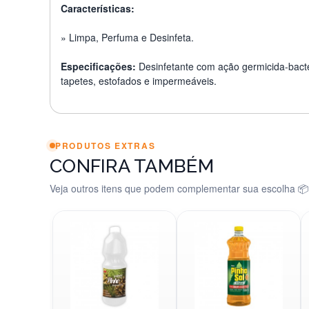
Características:
» Limpa, Perfuma e Desinfeta.
Especificações:
Desinfetante com ação germicida-bacteri
tapetes, estofados e impermeáveis.
PRODUTOS EXTRAS
CONFIRA TAMBÉM
Veja outros itens que podem complementar sua escolha 📦