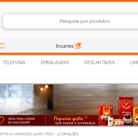
Encartes
TELEFONIA
EMBALAGENS
DESCARTÁVEIS
LIM
TO 10 UNIDADES 11GRS TRES - 3 CORAÇÕES