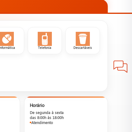
Informática
Telefonia
Descartáveis
Horário
De segunda à sexta
das 8:00h às 18:00h
Atendimento