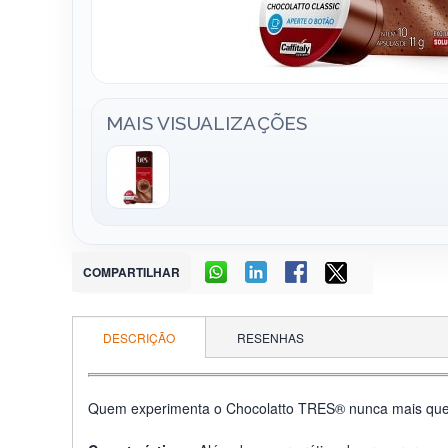
MAIS VISUALIZAÇÕES
COMPARTILHAR
DESCRIÇÃO
RESENHAS
Quem experimenta o Chocolatto TRES® nunca mais quer