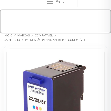
Menu
INÍCIO
/
MARCAS
/
COMPATÍVEL
/
CARTUCHO DE IMPRESSÃO 22/28/57 PRETO - COMPATÍVEL