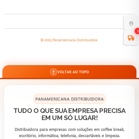
☃️
1
© 2003 Panamericana Distribuidora.
↑
VOLTAR AO TOPO
PANAMERICANA DISTRIBUIDORA
TUDO O QUE SUA EMPRESA PRECISA
EM UM SÓ LUGAR!
Distribuidora para empresas com soluções em coffee break,
escritório, informática, telefonia, descartáveis e limpeza.