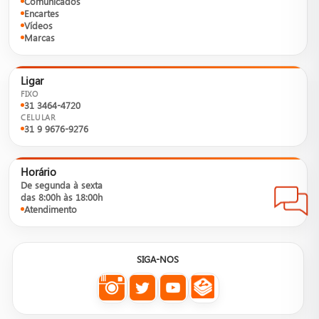
Comunicados
Encartes
Vídeos
Marcas
Ligar
FIXO
31 3464-4720
CELULAR
31 9 9676-9276
Horário
De segunda à sexta
das 8:00h às 18:00h
Atendimento
SIGA-NOS