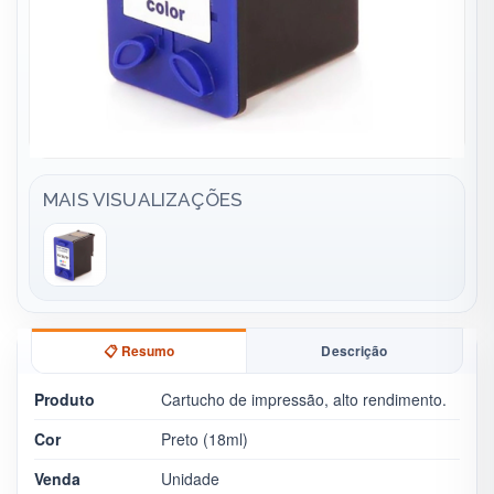
MAIS VISUALIZAÇÕES
📋 Resumo
Descrição
Produto
Cartucho de impressão, alto rendimento.
Cor
Preto (18ml)
Venda
Unidade