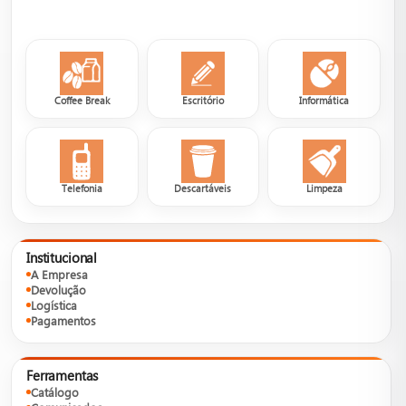
Coffee Break
Escritório
Informática
Telefonia
Descartáveis
Limpeza
Institucional
A Empresa
Devolução
Logística
Pagamentos
Ferramentas
Catálogo