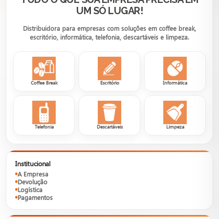
UM SÓ LUGAR!
Distribuidora para empresas com soluções em coffee break,
escritório, informática, telefonia, descartáveis e limpeza.
Coffee Break
Escritório
Informática
Telefonia
Descartáveis
Limpeza
Institucional
A Empresa
Devolução
Logística
Pagamentos