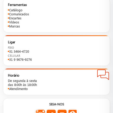
Ferramentas
Catálogo
Comunicados
Encartes
Vídeos
Marcas
Ligar
FIXO
31 3464-4720
CELULAR
31 9 9676-9276
Horário
De segunda à sexta
das 8:00h às 18:00h
Atendimento
SIGA-NOS