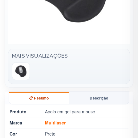
MAIS VISUALIZAÇÕES
📋 Resumo
Descrição
Produto
Apoio em gel para mouse
Marca
Multilaser
Cor
Preto