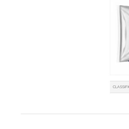
CLASSIF