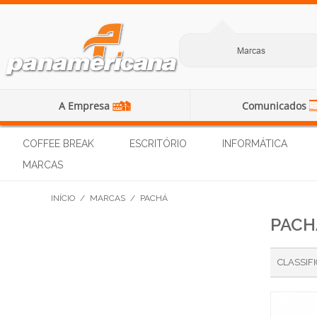
Marcas
A Empresa
Comunicados
COFFEE BREAK
ESCRITÓRIO
INFORMÁTICA
MARCAS
INÍCIO
/
MARCAS
/
PACHÁ
PACH
CLASSIF