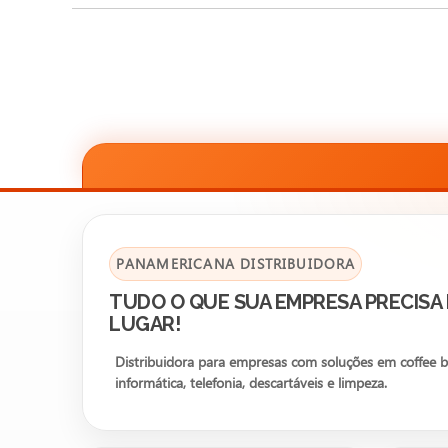
PANAMERICANA DISTRIBUIDORA
TUDO O QUE SUA EMPRESA PRECISA
LUGAR!
Distribuidora para empresas com soluções em coffee bre
informática, telefonia, descartáveis e limpeza.