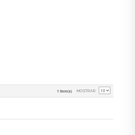
1 Item(s)
MOSTRAR