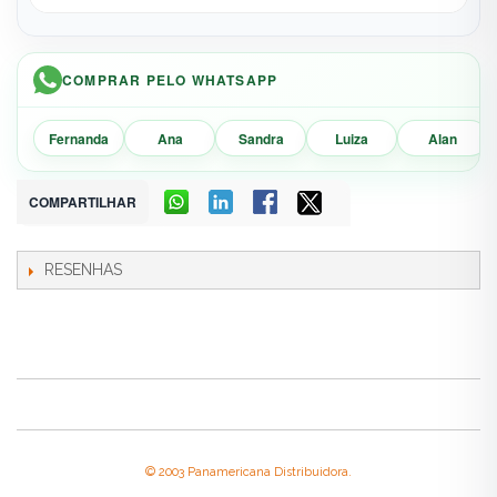
COMPRAR PELO WHATSAPP
Fernanda
Ana
Sandra
Luiza
Alan
COMPARTILHAR
RESENHAS
© 2003 Panamericana Distribuidora.