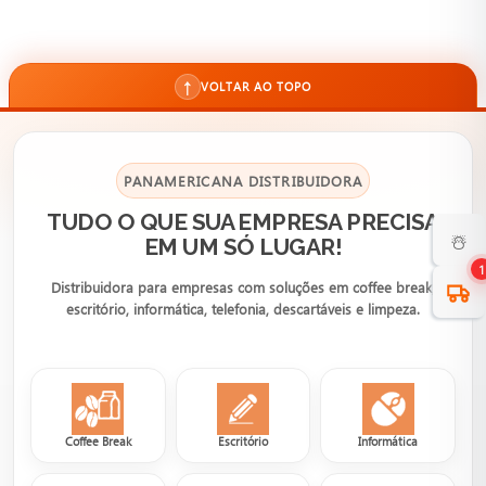
↑
VOLTAR AO TOPO
PANAMERICANA DISTRIBUIDORA
TUDO O QUE SUA EMPRESA PRECISA
☃️
EM UM SÓ LUGAR!
1
Distribuidora para empresas com soluções em coffee break,
escritório, informática, telefonia, descartáveis e limpeza.
Coffee Break
Escritório
Informática