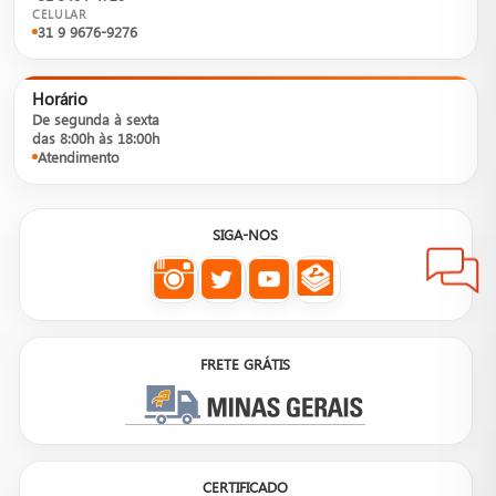
CELULAR
31 9 9676-9276
Horário
De segunda à sexta
das 8:00h às 18:00h
Atendimento
SIGA-NOS
FRETE GRÁTIS
CERTIFICADO