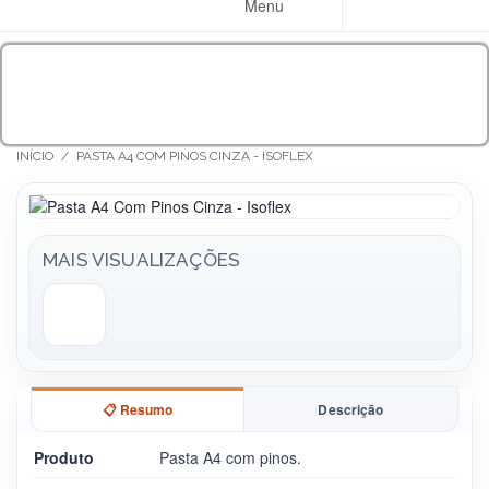
Menu
INÍCIO
/
PASTA A4 COM PINOS CINZA - ISOFLEX
MAIS VISUALIZAÇÕES
📋 Resumo
Descrição
Produto
Pasta A4 com pinos.