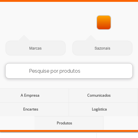
Marcas
Sazonais
A Empresa
Comunicados
Encartes
Logística
Produtos