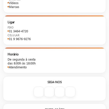
Vídeos
Marcas
Ligar
FIXO
31 3464-4720
CELULAR
31 9 9676-9276
Horário
De segunda à sexta
das 8:00h às 18:00h
Atendimento
SIGA-NOS