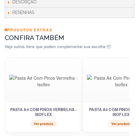
DESCRIÇÃO
RESENHAS
PRODUTOS EXTRAS
CONFIRA TAMBÉM
Veja outros itens que podem complementar sua escolha 📦
PASTA A4 COM PINOS VERMELHA -
PASTA A4 COM PINOS LA
ISOFLEX
ISOFLEX
Ver produto
Ver produto