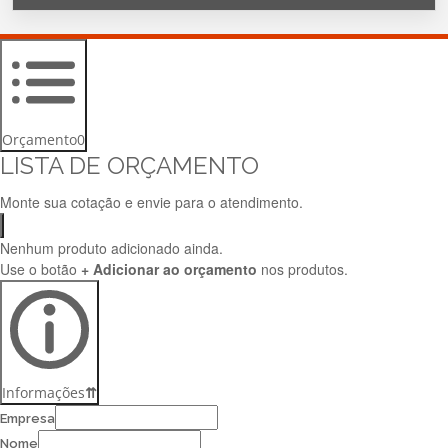
Orçamento
0
LISTA DE ORÇAMENTO
Monte sua cotação e envie para o atendimento.
Nenhum produto adicionado ainda.
Use o botão
+ Adicionar ao orçamento
nos produtos.
Informações
⇈
Empresa
Nome