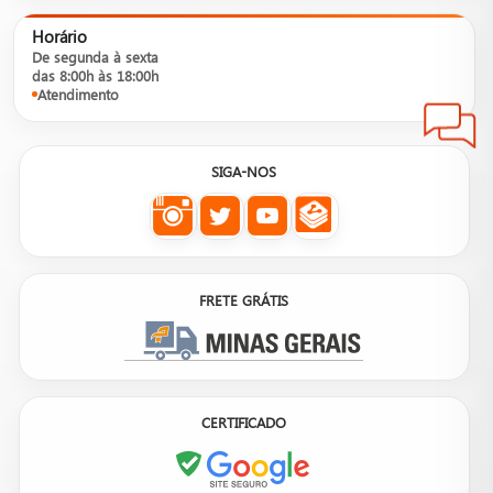
Horário
De segunda à sexta
das 8:00h às 18:00h
Atendimento
SIGA-NOS
FRETE GRÁTIS
CERTIFICADO