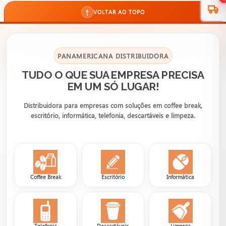
↑
VOLTAR AO TOPO
PANAMERICANA DISTRIBUIDORA
TUDO O QUE SUA EMPRESA PRECISA
EM UM SÓ LUGAR!
Distribuidora para empresas com soluções em coffee break,
escritório, informática, telefonia, descartáveis e limpeza.
Coffee Break
Escritório
Informática
Telefonia
Descartáveis
Limpeza