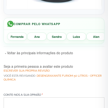
COMPRAR PELO WHATSAPP
Fernanda
Ana
Sandra
Luiza
Alan
Voltar às principais informações do produto
«
Seja a primeira pessoa a avaliar este produto
ESCREVER SUA PRÓPRIA REVISÃO
VOCÊ ESTÁ REVISANDO:
DESENGRAXANTE FURIOM 50 LITROS - OFFICER
QUÍMICA
CONTE-NOS A SUA OPINIÃO