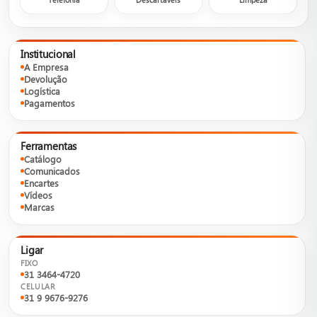
Institucional
A Empresa
Devolução
Logística
Pagamentos
Ferramentas
Catálogo
Comunicados
Encartes
Vídeos
Marcas
Ligar
FIXO
31 3464-4720
CELULAR
31 9 9676-9276