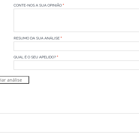
CONTE-NOS A SUA OPINIÃO
RESUMO DA SUA ANÁLISE
QUAL É O SEU APELIDO?
iar análise