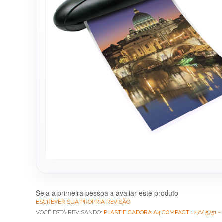
Seja a primeira pessoa a avaliar este produto
ESCREVER SUA PRÓPRIA REVISÃO
VOCÊ ESTÁ REVISANDO:
PLASTIFICADORA A4 COMPACT 127V 5751 