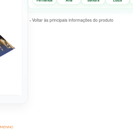
Voltar às principais informações do produto
«
- MENNO