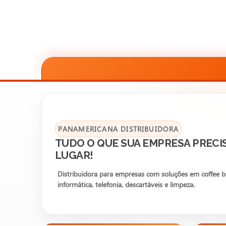
PANAMERICANA DISTRIBUIDORA
TUDO O QUE SUA EMPRESA PRECI
LUGAR!
Distribuidora para empresas com soluções em coffee bre
informática, telefonia, descartáveis e limpeza.