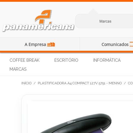
Marcas
A Empresa
Comunicados
COFFEE BREAK
ESCRITÓRIO
INFORMÁTICA
MARCAS
INÍCIO
/
PLASTIFICADORA A4 COMPACT 127V 5751 - MENNO
/
CO