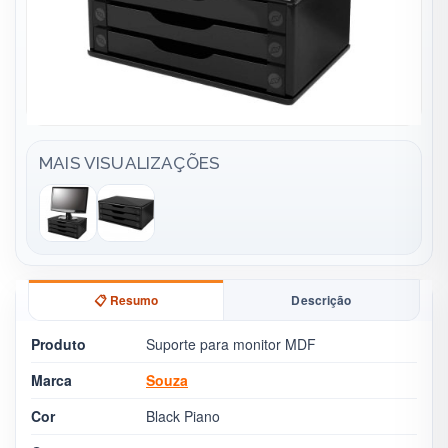
MAIS VISUALIZAÇÕES
📋 Resumo
Descrição
Produto
Suporte para monitor MDF
Marca
Souza
Cor
Black Piano