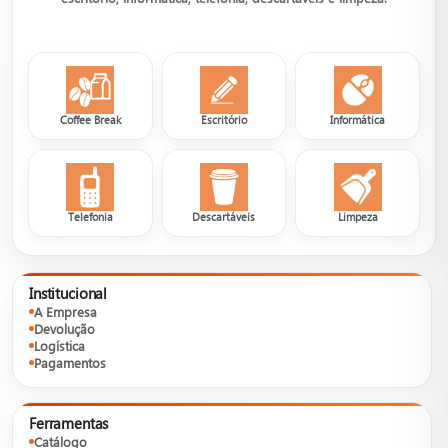
Coffee Break
Escritório
Informática
Telefonia
Descartáveis
Limpeza
Institucional
A Empresa
Devolução
Logística
Pagamentos
Ferramentas
Catálogo