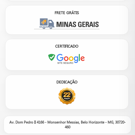
FRETE GRÁTIS
CERTIFICADO
DEDICAÇÃO
Av. Dom Pedro II 4166 - Monsenhor Messias, Belo Horizonte - MG, 30720-
460