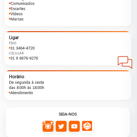
Comunicados
Encartes
Vídeos
Marcas
Ligar
FIXO
31 3464-4720
CELULAR
31 9 9676-9276
Horário
De segunda à sexta
das 8:00h às 18:00h
Atendimento
SIGA-NOS