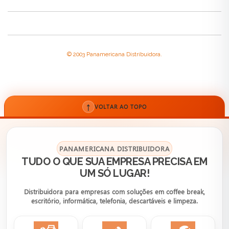
© 2003 Panamericana Distribuidora.
↑
VOLTAR AO TOPO
PANAMERICANA DISTRIBUIDORA
TUDO O QUE SUA EMPRESA PRECISA EM
UM SÓ LUGAR!
Distribuidora para empresas com soluções em coffee break,
escritório, informática, telefonia, descartáveis e limpeza.