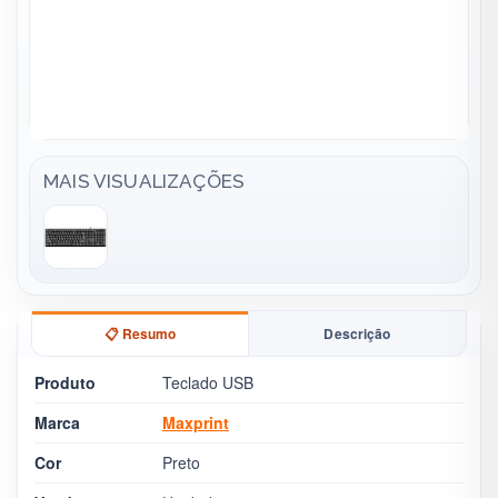
MAIS VISUALIZAÇÕES
📋 Resumo
Descrição
Produto
Teclado USB
Marca
Maxprint
Cor
Preto