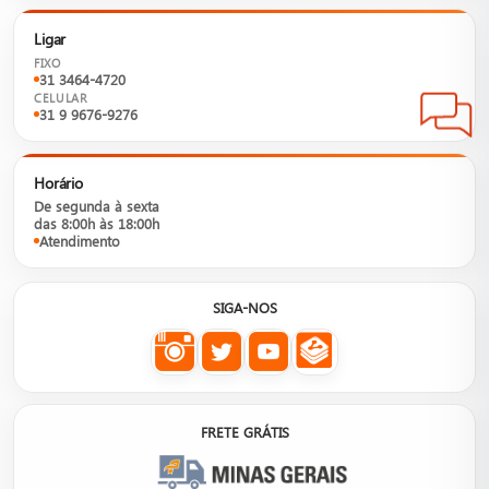
Ligar
FIXO
31 3464-4720
CELULAR
31 9 9676-9276
Horário
De segunda à sexta
das 8:00h às 18:00h
Atendimento
SIGA-NOS
FRETE GRÁTIS